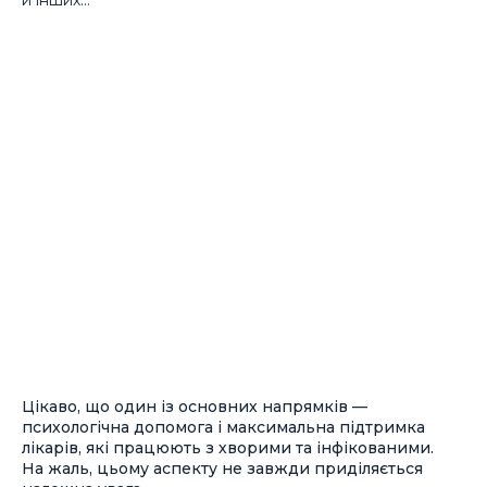
й інших…
Цікаво, що один із основних напрямків —
психологічна допомога і максимальна підтримка
лікарів, які працюють з хворими та інфікованими.
На жаль, цьому аспекту не завжди приділяється