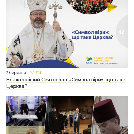
7 березня
Блаженніший Святослав: «Символ віри»: що таке
Церква?