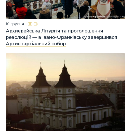
10 грудня
Архиєрейська Літургія та проголошення
резолюцій — в Івано-Франківську завершився
Архиєпархіальний собор