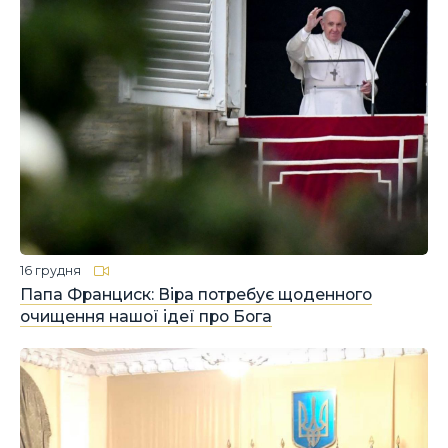
16 грудня
Папа Франциск: Віра потребує щоденного
очищення нашої ідеї про Бога