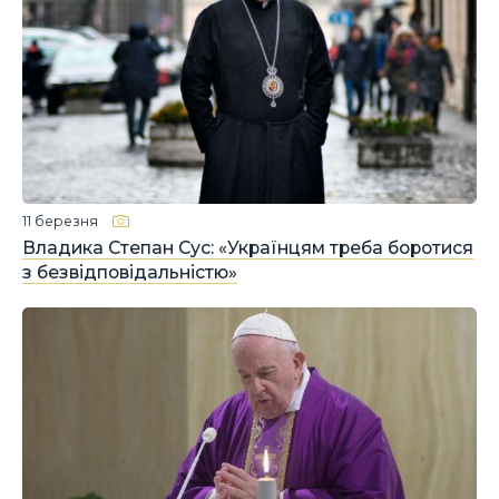
11 березня
Владика Степан Сус: «Українцям треба боротися
з безвідповідальністю»