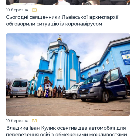
10 березня
Сьогодні священники Львівської архиєпархії
обговорили ситуацію із коронавірусом
10 березня
Владика Іван Кулик освятив два автомобілі для
перевезення осіб з обмеженими можливостями