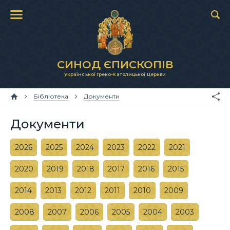
СИНОД ЄПИСКОПІВ
Української Греко-Католицької Церкви
Бібліотека
Документи
Документи
2026
2025
2024
2023
2022
2021
2020
2019
2018
2017
2016
2015
2014
2013
2012
2011
2010
2009
2008
2007
2006
2005
2004
2003