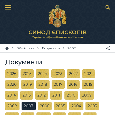
СИНОД ЄПИСКОПІВ
Української Греко-Католицької Церкви
Бібліотека
Документи
2007
Документи
2026
2025
2024
2023
2022
2021
2020
2019
2018
2017
2016
2015
2014
2013
2012
2011
2010
2009
2008
2007
2006
2005
2004
2003