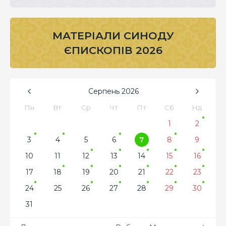
МАТЕРІАЛИ СИНОДУ
ЄПИСКОПІВ 2026
Серпень
2026
Пн
Вт
Ср
Чт
Пт
Сб
Нд
1
2
3
4
5
6
7
8
9
10
11
12
13
14
15
16
17
18
19
20
21
22
23
24
25
26
27
28
29
30
31