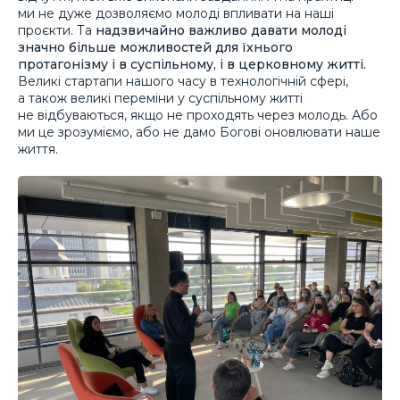
ми не дуже дозволяємо молоді впливати на наші
проєкти. Та
надзвичайно важливо давати молоді
значно більше можливостей для їхнього
протагонізму і в суспільному, і в церковному житті.
Великі стартапи нашого часу в технологічній сфері,
а також великі переміни у суспільному житті
не відбуваються, якщо не проходять через молодь. Або
ми це зрозуміємо, або не дамо Богові оновлювати наше
життя.