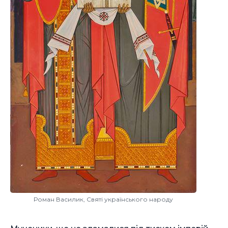
Роман Василик, Святі українського народу