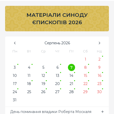
МАТЕРІАЛИ СИНОДУ
ЄПИСКОПІВ 2026
Серпень
2026
Пн
Вт
Ср
Чт
Пт
Сб
Нд
1
2
3
4
5
6
7
8
9
10
11
12
13
14
15
16
17
18
19
20
21
22
23
24
25
26
27
28
29
30
31
День поминання владики Роберта Москаля