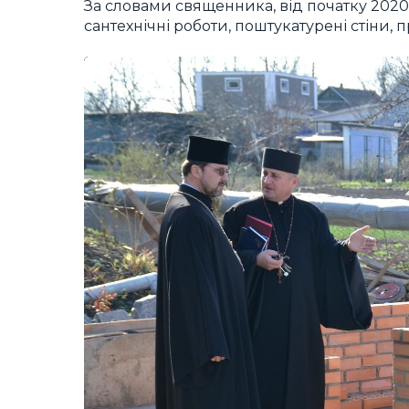
За словами священника, від початку 2020
сантехнічні роботи, поштукатурені стіни, 