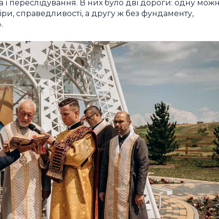
і переслідування. В них було дві дороги: одну мож
ри, справедливості, а другу ж без фундаменту,
.