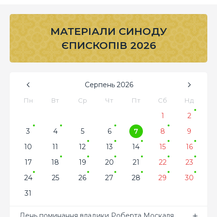
МАТЕРІАЛИ СИНОДУ
ЄПИСКОПІВ 2026
Серпень
2026
Пн
Вт
Ср
Чт
Пт
Сб
Нд
1
2
3
4
5
6
7
8
9
10
11
12
13
14
15
16
17
18
19
20
21
22
23
24
25
26
27
28
29
30
31
День поминання владики Роберта Москаля