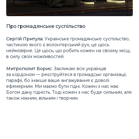
Про громадянське суспільство
Сергій Притула:
Українське громадянське суспільство,
частиною якого є волонтерський рух, це щось
неймовірне. Це щось, що робить кожен на своєму місці,
в силу своїх можливостей.
Митрополит Борис:
Закликаю всіх українців
за кордоном — реєструйтеся в громадські організації,
парафії, бо інакше ваше ангажування є доволі
ефемерним. Ми маємо бути гідні. Кожен з нас має
Богом дану гідність. Тоді кожен з нас буде сильним, але
також ніжним, вільним і творчим.