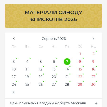
МАТЕРІАЛИ СИНОДУ
ЄПИСКОПІВ 2026
Серпень
2026
Пн
Вт
Ср
Чт
Пт
Сб
Нд
1
2
3
4
5
6
7
8
9
10
11
12
13
14
15
16
17
18
19
20
21
22
23
24
25
26
27
28
29
30
31
День поминання владики Роберта Москаля