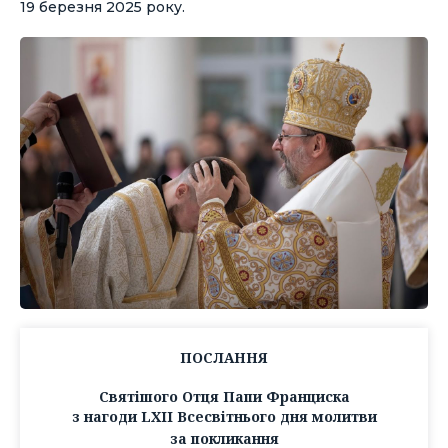
19 березня 2025 року.
ПОСЛАННЯ
Святішого Отця Папи Франциска
з нагоди LXII Всесвітнього дня молитви
за покликання