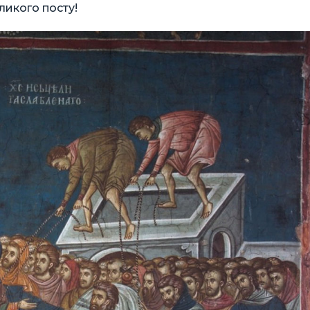
ликого посту!