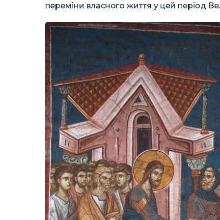
переміни власного життя у цей період Ве