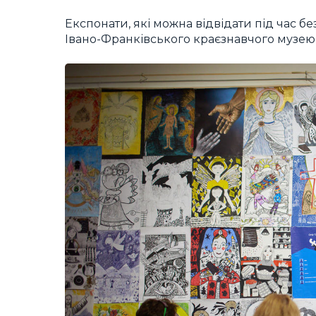
Експонати, які можна відвідати під час б
Івано-Франківського краєзнавчого музею 