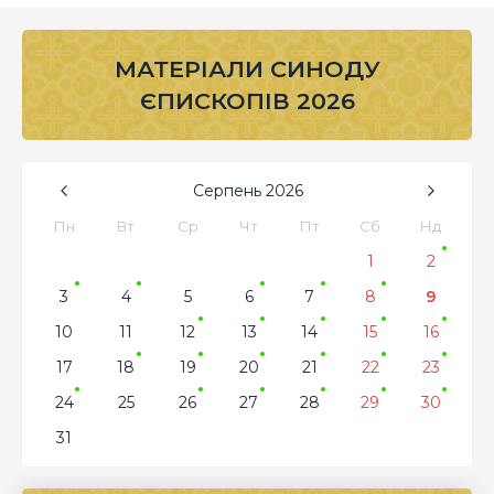
МАТЕРІАЛИ СИНОДУ
ЄПИСКОПІВ 2026
Серпень
2026
Пн
Вт
Ср
Чт
Пт
Сб
Нд
1
2
3
4
5
6
7
8
9
10
11
12
13
14
15
16
17
18
19
20
21
22
23
24
25
26
27
28
29
30
31