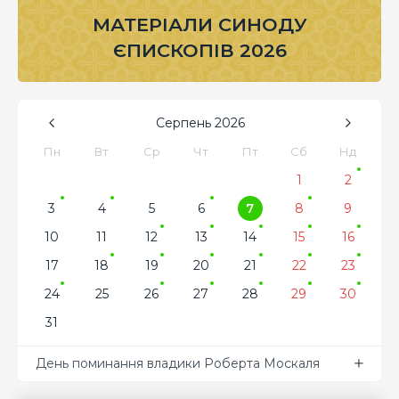
МАТЕРІАЛИ СИНОДУ
ЄПИСКОПІВ 2026
Серпень
2026
Пн
Вт
Ср
Чт
Пт
Сб
Нд
1
2
3
4
5
6
7
8
9
10
11
12
13
14
15
16
17
18
19
20
21
22
23
24
25
26
27
28
29
30
31
День поминання владики Роберта Москаля