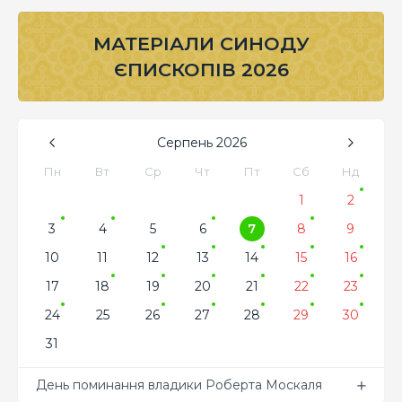
МАТЕРІАЛИ СИНОДУ
ЄПИСКОПІВ 2026
Серпень
2026
Пн
Вт
Ср
Чт
Пт
Сб
Нд
1
2
3
4
5
6
7
8
9
10
11
12
13
14
15
16
17
18
19
20
21
22
23
24
25
26
27
28
29
30
31
День поминання владики Роберта Москаля