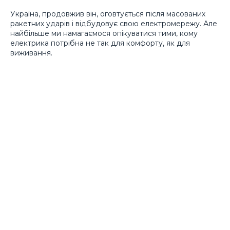
Україна, продовжив він, оговтується після масованих
ракетних ударів і відбудовує свою електромережу. Але
найбільше ми намагаємося опікуватися тими, кому
електрика потрібна не так для комфорту, як для
виживання.