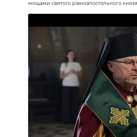
мощами святого рівноапостольного князя