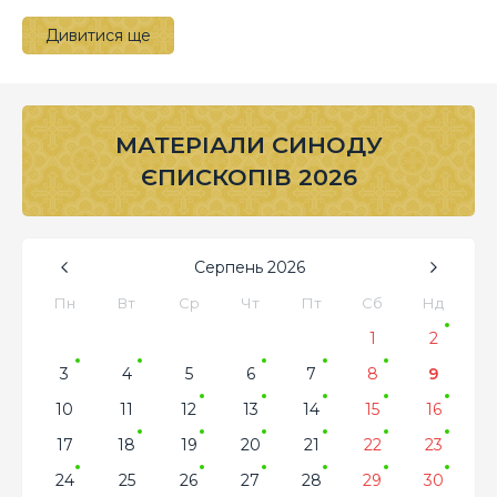
Дивитися ще
МАТЕРІАЛИ СИНОДУ
ЄПИСКОПІВ 2026
Серпень
2026
Пн
Вт
Ср
Чт
Пт
Сб
Нд
1
2
3
4
5
6
7
8
9
10
11
12
13
14
15
16
17
18
19
20
21
22
23
24
25
26
27
28
29
30