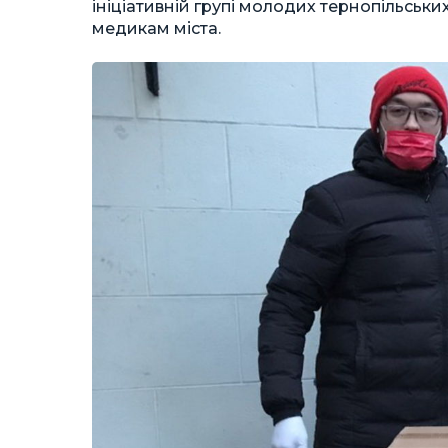
ініціативній групі молодих тернопільськи
медикам міста.