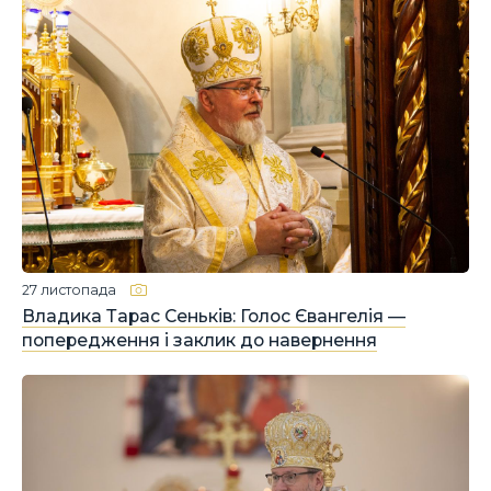
27 листопада
Владика Тарас Сеньків: Голос Євангелія —
попередження і заклик до навернення