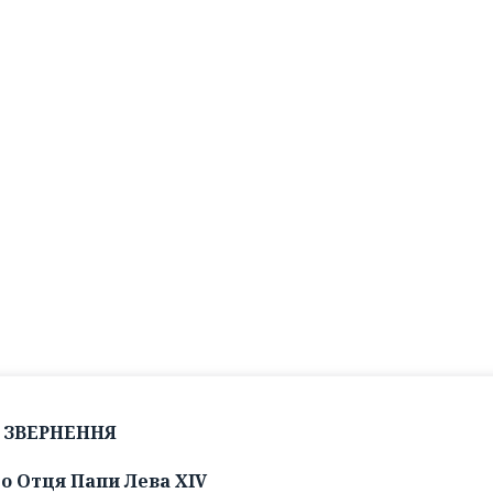
ЗВЕРНЕННЯ
о Отця Папи Лева XIV