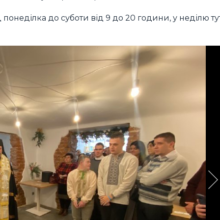
понеділка до суботи від 9 до 20 години, у неділю ту