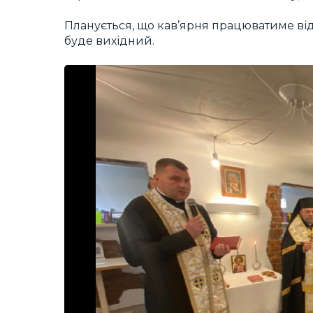
Планується, що кав’ярня працюватиме від 
буде вихідний.