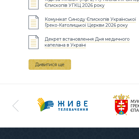
Єпископів УГКЦ 2026 року
Комунікат Синоду Єпископів Української
Греко-Католицької Церкви 2026 року
Декрет встановлення Дня медичного
капелана в Україні
Дивитися ще