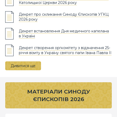
Католицької Церкви 2026 року
Декрет про скликання Синоду Єпископів УГКЦ
2026 року
Декрет встановлення Дня медичного капелана
в Україні
Декрет створення оргкомітету з відзначення 25-
річчя візиту в Україну святого папи Івана Павла ІІ
Дивитися ще
МАТЕРІАЛИ СИНОДУ
ЄПИСКОПІВ 2026