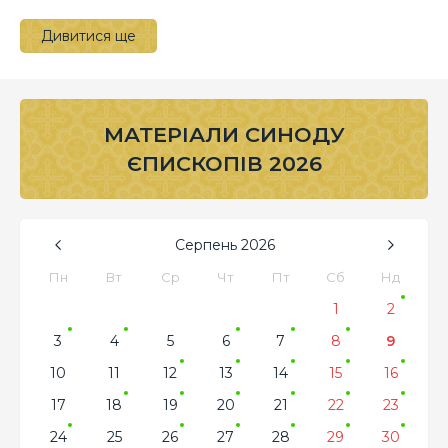
Дивитися ще
МАТЕРІАЛИ СИНОДУ
ЄПИСКОПІВ 2026
Серпень
2026
Пн
Вт
Ср
Чт
Пт
Сб
Нд
1
2
3
4
5
6
7
8
9
10
11
12
13
14
15
16
17
18
19
20
21
22
23
24
25
26
27
28
29
30