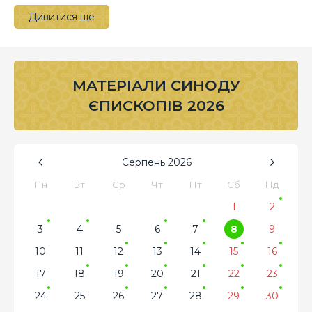
Дивитися ще
МАТЕРІАЛИ СИНОДУ
ЄПИСКОПІВ 2026
Серпень
2026
Пн
Вт
Ср
Чт
Пт
Сб
Нд
1
2
3
4
5
6
7
8
9
10
11
12
13
14
15
16
17
18
19
20
21
22
23
24
25
26
27
28
29
30