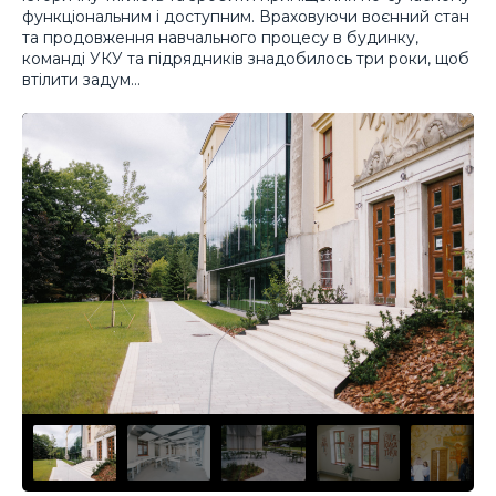
функціональним і доступним. Враховуючи воєнний стан
та продовження навчального процесу в будинку,
команді УКУ та підрядників знадобилось три роки, щоб
втілити задум…