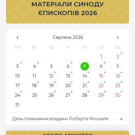
МАТЕРІАЛИ СИНОДУ
ЄПИСКОПІВ 2026
Серпень
2026
Пн
Вт
Ср
Чт
Пт
Сб
Нд
1
2
3
4
5
6
7
8
9
10
11
12
13
14
15
16
17
18
19
20
21
22
23
24
25
26
27
28
29
30
31
День поминання владики Роберта Москаля