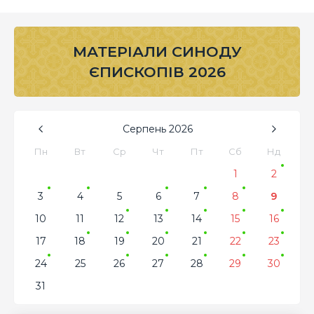
МАТЕРІАЛИ СИНОДУ
ЄПИСКОПІВ 2026
Серпень
2026
Пн
Вт
Ср
Чт
Пт
Сб
Нд
1
2
3
4
5
6
7
8
9
10
11
12
13
14
15
16
17
18
19
20
21
22
23
24
25
26
27
28
29
30
31