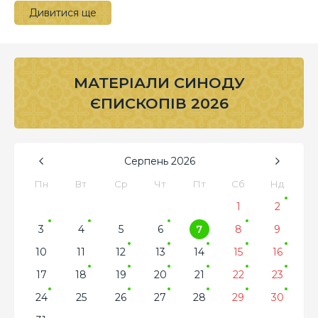
Дивитися ще
МАТЕРІАЛИ СИНОДУ
ЄПИСКОПІВ 2026
Серпень
2026
Пн
Вт
Ср
Чт
Пт
Сб
Нд
1
2
3
4
5
6
7
8
9
10
11
12
13
14
15
16
17
18
19
20
21
22
23
24
25
26
27
28
29
30