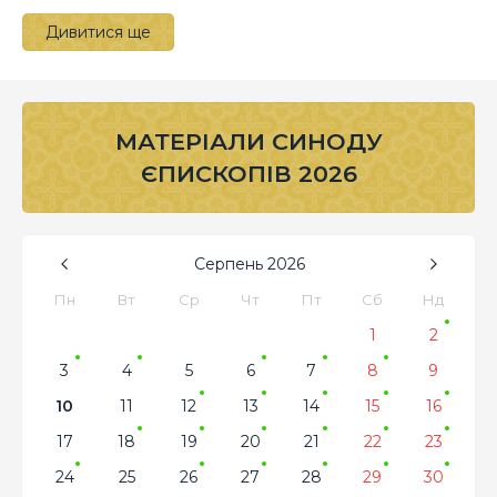
Дивитися ще
МАТЕРІАЛИ СИНОДУ
ЄПИСКОПІВ 2026
Серпень
2026
Пн
Вт
Ср
Чт
Пт
Сб
Нд
1
2
3
4
5
6
7
8
9
10
11
12
13
14
15
16
17
18
19
20
21
22
23
24
25
26
27
28
29
30