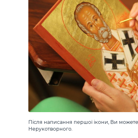
Після написання першої ікони, Ви можете
Нерукотворного.