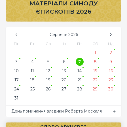
МАТЕРІАЛИ СИНОДУ
ЄПИСКОПІВ 2026
Серпень
2026
Пн
Вт
Ср
Чт
Пт
Сб
Нд
1
2
3
4
5
6
7
8
9
10
11
12
13
14
15
16
17
18
19
20
21
22
23
24
25
26
27
28
29
30
31
День поминання владики Роберта Москаля