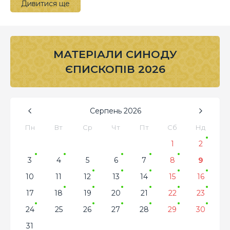
Дивитися ще
МАТЕРІАЛИ СИНОДУ
ЄПИСКОПІВ 2026
Серпень
2026
Пн
Вт
Ср
Чт
Пт
Сб
Нд
1
2
3
4
5
6
7
8
9
10
11
12
13
14
15
16
17
18
19
20
21
22
23
24
25
26
27
28
29
30
31