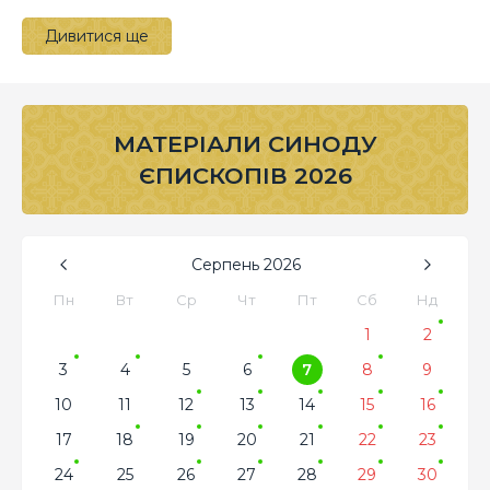
Дивитися ще
МАТЕРІАЛИ СИНОДУ
ЄПИСКОПІВ 2026
Серпень
2026
Пн
Вт
Ср
Чт
Пт
Сб
Нд
1
2
3
4
5
6
7
8
9
10
11
12
13
14
15
16
17
18
19
20
21
22
23
24
25
26
27
28
29
30