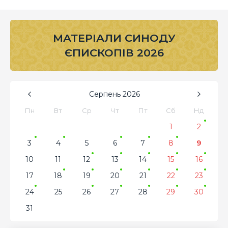
МАТЕРІАЛИ СИНОДУ
ЄПИСКОПІВ 2026
Серпень
2026
Пн
Вт
Ср
Чт
Пт
Сб
Нд
1
2
3
4
5
6
7
8
9
10
11
12
13
14
15
16
17
18
19
20
21
22
23
24
25
26
27
28
29
30
31