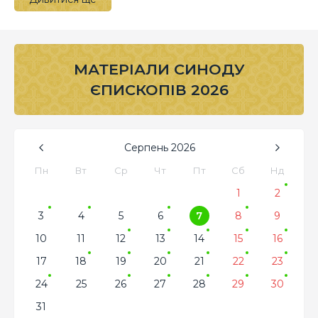
МАТЕРІАЛИ СИНОДУ
ЄПИСКОПІВ 2026
Серпень
2026
Пн
Вт
Ср
Чт
Пт
Сб
Нд
1
2
3
4
5
6
7
8
9
10
11
12
13
14
15
16
17
18
19
20
21
22
23
24
25
26
27
28
29
30
31