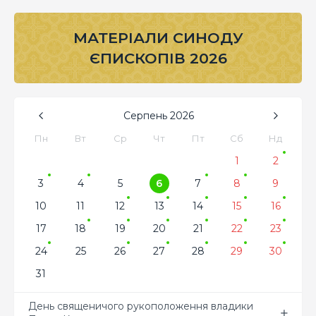
МАТЕРІАЛИ СИНОДУ
ЄПИСКОПІВ 2026
Серпень
2026
Пн
Вт
Ср
Чт
Пт
Сб
Нд
1
2
3
4
5
6
7
8
9
10
11
12
13
14
15
16
17
18
19
20
21
22
23
24
25
26
27
28
29
30
31
День священичого рукоположення владики