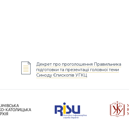
Декрет про проголошення Правильника
підготовки та презентації головної теми
Синоду Єпископів УГКЦ