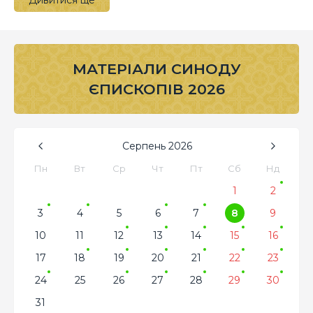
Дивитися ще
МАТЕРІАЛИ СИНОДУ
ЄПИСКОПІВ 2026
Серпень
2026
Пн
Вт
Ср
Чт
Пт
Сб
Нд
1
2
3
4
5
6
7
8
9
10
11
12
13
14
15
16
17
18
19
20
21
22
23
24
25
26
27
28
29
30
31