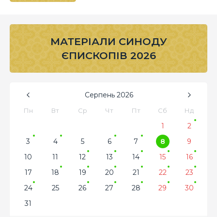
МАТЕРІАЛИ СИНОДУ
ЄПИСКОПІВ 2026
Серпень
2026
Пн
Вт
Ср
Чт
Пт
Сб
Нд
1
2
3
4
5
6
7
8
9
10
11
12
13
14
15
16
17
18
19
20
21
22
23
24
25
26
27
28
29
30
31