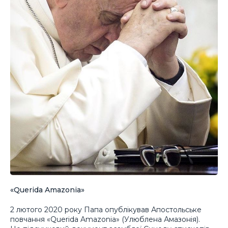
«Querida Amazonia»
2 лютого 2020 року Папа опублікував Апостольське
повчання «Querida Amazonia» (Улюблена Амазонія).