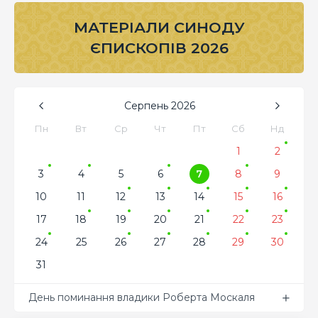
МАТЕРІАЛИ СИНОДУ
ЄПИСКОПІВ 2026
Серпень
2026
Пн
Вт
Ср
Чт
Пт
Сб
Нд
1
2
3
4
5
6
7
8
9
10
11
12
13
14
15
16
17
18
19
20
21
22
23
24
25
26
27
28
29
30
31
День поминання владики Роберта Москаля