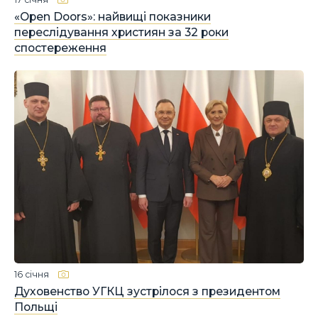
«Open Doors»: найвищі показники
переслідування християн за 32 роки
спостереження
16 січня
Духовенство УГКЦ зустрілося з президентом
Польщі