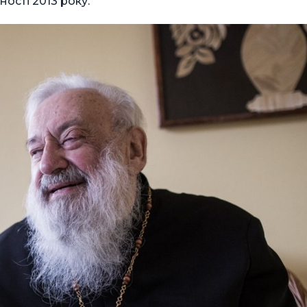
ості 2013 року.